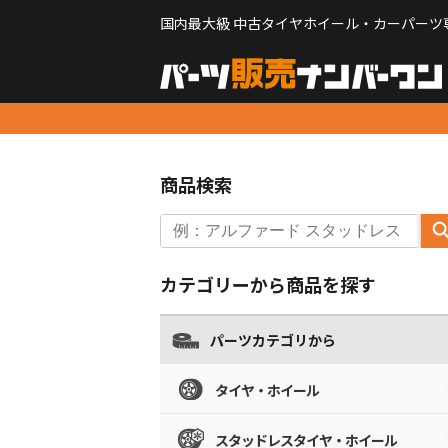
国内最大級 中古タイヤホイール・カーパーツ
商品検索
カテゴリーから商品を探す
パーツカテゴリから
タイヤ・ホイール
スタッドレスタイヤ・ホイール