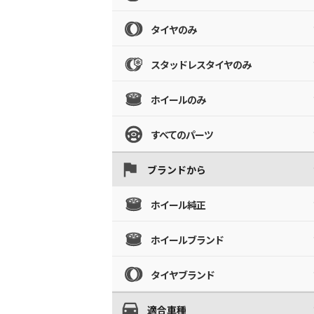
タイヤのみ
スタッドレスタイヤのみ
ホイールのみ
すべてのパーツ
ブランドから
ホイール純正
ホイールブランド
タイヤブランド
適合車種