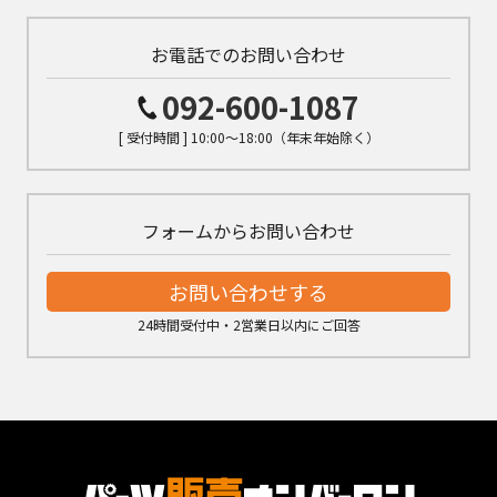
お電話でのお問い合わせ
092-600-1087
[ 受付時間 ] 10:00～18:00（年末年始除く）
フォームからお問い合わせ
お問い合わせする
24時間受付中・2営業日以内にご回答