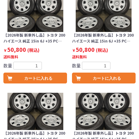
【2026年製 新車外し品】トヨタ 200
【2026年製 新車外し品】トヨタ 200
ハイエース 純正 15in 6J +35 PC…
ハイエース 純正 15in 6J +35 PC…
50,800
50,800
(税込)
(税込)
￥
￥
送料無料
送料無料
数量
数量
カートに入れる
カートに入れる
【2026年製 新車外し品】トヨタ 200
【2026年製 新車外し品】トヨタ 200
ハイエース 純正 15in 6J +35 PC…
ハイエース 純正 15in 6J +35 PC…