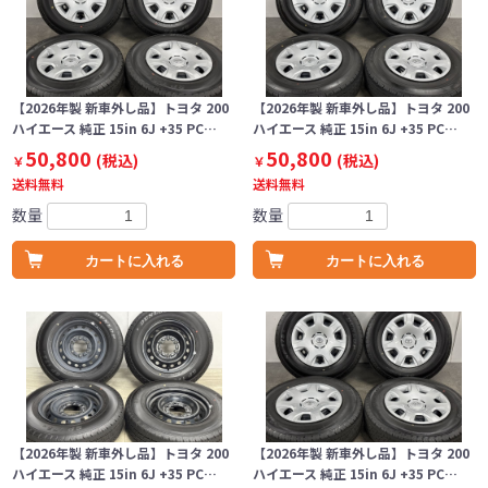
【2026年製 新車外し品】トヨタ 200
【2026年製 新車外し品】トヨタ 200
ハイエース 純正 15in 6J +35 PC…
ハイエース 純正 15in 6J +35 PC…
50,800
50,800
(税込)
(税込)
￥
￥
送料無料
送料無料
数量
数量
カートに入れる
カートに入れる
【2026年製 新車外し品】トヨタ 200
【2026年製 新車外し品】トヨタ 200
ハイエース 純正 15in 6J +35 PC…
ハイエース 純正 15in 6J +35 PC…