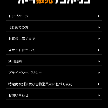
トップページ
はじめての方
お客様に届くまで
当サイトについて
利用規約
プライバシーポリシー
特定商取引法及び古物営業法に基づく表記
お問い合わせ