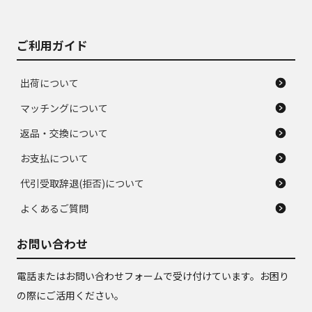
ご利用ガイド
出荷について
マッチングについて
返品・交換について
お支払について
代引受取辞退(拒否)について
よくあるご質問
お問い合わせ
電話またはお問い合わせフォームで受け付けています。お困り
の際にご活用ください。