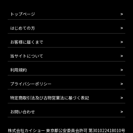
トップページ
はじめての方
お客様に届くまで
当サイトについて
利用規約
プライバシーポリシー
特定商取引法及び古物営業法に基づく表記
お問い合わせ
株式会社カイショー 東京都公安委員会許可 第301022418010号