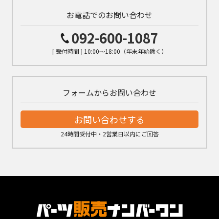
お電話でのお問い合わせ
092-600-1087
[ 受付時間 ] 10:00～18:00（年末年始除く）
フォームからお問い合わせ
お問い合わせする
24時間受付中・2営業日以内にご回答