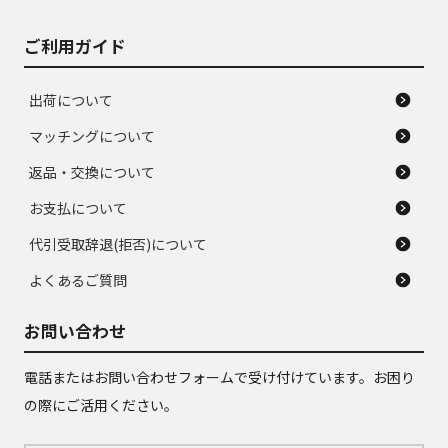
ご利用ガイド
出荷について
マッチングについて
返品・交換について
お支払について
代引受取辞退(拒否)について
よくあるご質問
お問い合わせ
電話またはお問い合わせフォームで受け付けています。お困り
の際にご活用ください。