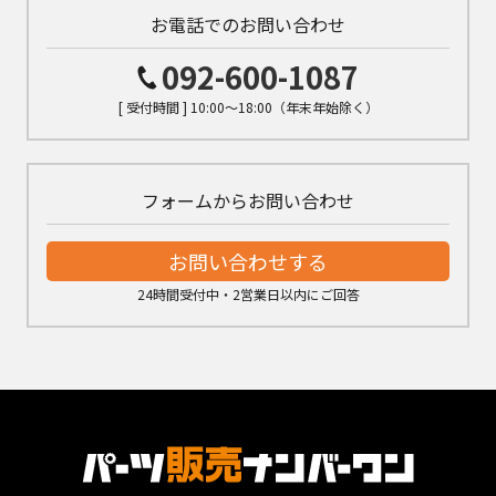
お電話でのお問い合わせ
092-600-1087
[ 受付時間 ] 10:00～18:00（年末年始除く）
フォームからお問い合わせ
お問い合わせする
24時間受付中・2営業日以内にご回答