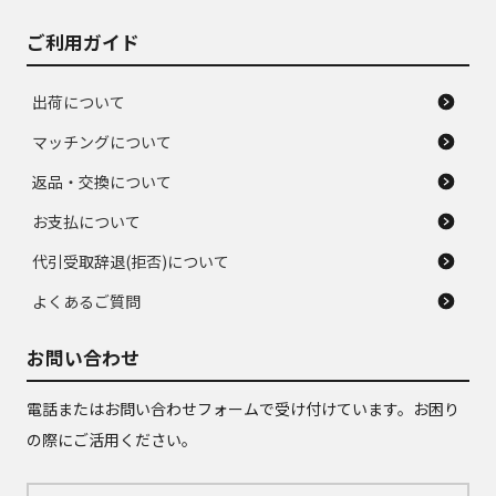
ご利用ガイド
出荷について
マッチングについて
返品・交換について
お支払について
代引受取辞退(拒否)について
よくあるご質問
お問い合わせ
電話またはお問い合わせフォームで受け付けています。お困り
の際にご活用ください。