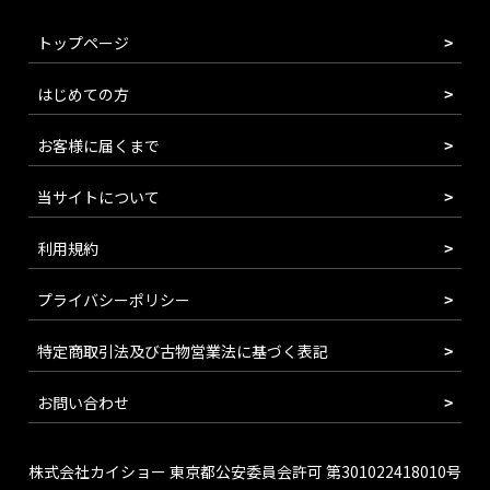
トップページ
はじめての方
お客様に届くまで
当サイトについて
利用規約
プライバシーポリシー
特定商取引法及び古物営業法に基づく表記
お問い合わせ
株式会社カイショー 東京都公安委員会許可 第301022418010号