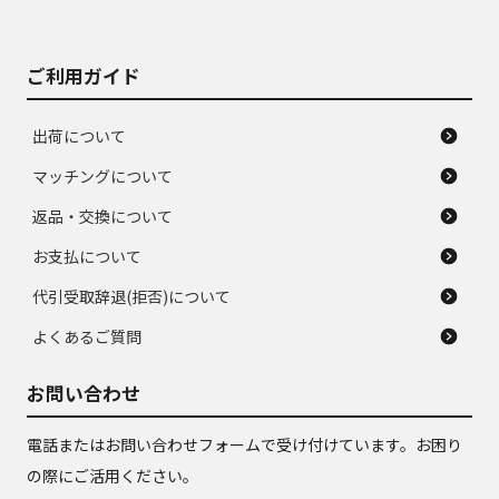
ご利用ガイド
出荷について
マッチングについて
返品・交換について
お支払について
代引受取辞退(拒否)について
よくあるご質問
お問い合わせ
電話またはお問い合わせフォームで受け付けています。お困り
の際にご活用ください。