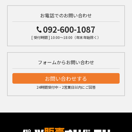
お電話でのお問い合わせ
092-600-1087
[ 受付時間 ] 10:00～18:00（年末年始除く）
フォームからお問い合わせ
お問い合わせする
24時間受付中・2営業日以内にご回答