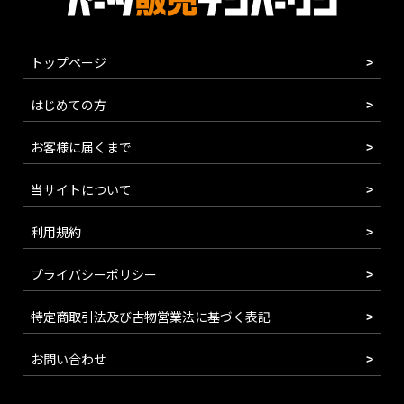
トップページ
はじめての方
お客様に届くまで
当サイトについて
利用規約
プライバシーポリシー
特定商取引法及び古物営業法に基づく表記
お問い合わせ