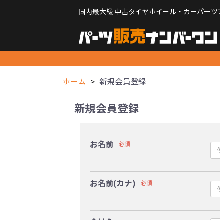
国内最大級 中古タイヤホイール・カーパーツ
ホーム
新規会員登録
新規会員登録
お名前
必須
お名前(カナ)
必須