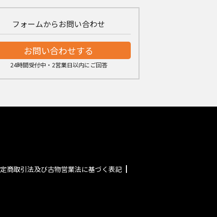
フォームからお問い合わせ
お問い合わせする
24時間受付中・2営業日以内にご回答
定商取引法及び古物営業法に基づく表記