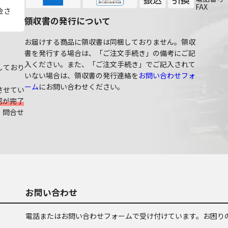
FAX
金さ
領収書の発行について
お届けする商品に領収書は同梱しておりません。領収
書を発行する場合は、「ご注文手続き」の備考にご記
入ください。また、「ご注文手続き」でご記入されて
しており
いない場合は、領収書の発行連絡を
お問い合わせフォ
ーム
にお問い合わせください。
させてい
認が完了
、問合せ
お問い合わせ
電話またはお問い合わせフォームで受け付けています。お困り