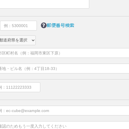
郵便番号検索