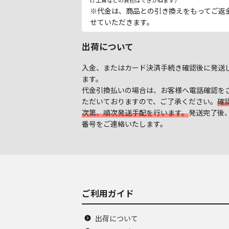
※代金は、商品との引き換えをもってご返
せていただきます。
出荷について
入金、またはカード決済手続き確認後に発送
ます。
代金引換払いの場合は、お客様へ電話確認を
ただいておりますので、ご了承ください。
確
次第、順次発送手配を行います。
発送完了後
番号をご連絡いたします。
ご利用ガイド
出荷について