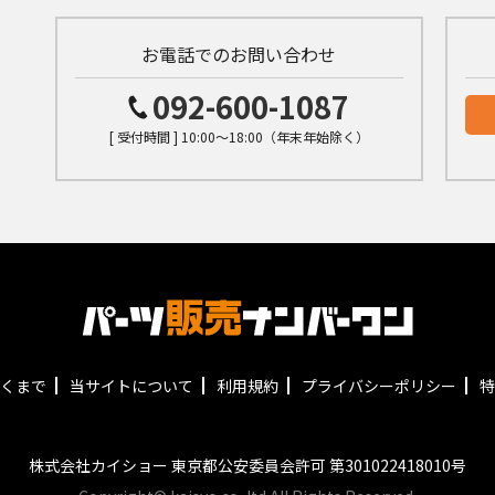
お電話でのお問い合わせ
092-600-1087
[ 受付時間 ] 10:00～18:00（年末年始除く）
くまで
当サイトについて
利用規約
プライバシーポリシー
特
株式会社カイショー 東京都公安委員会許可 第301022418010号