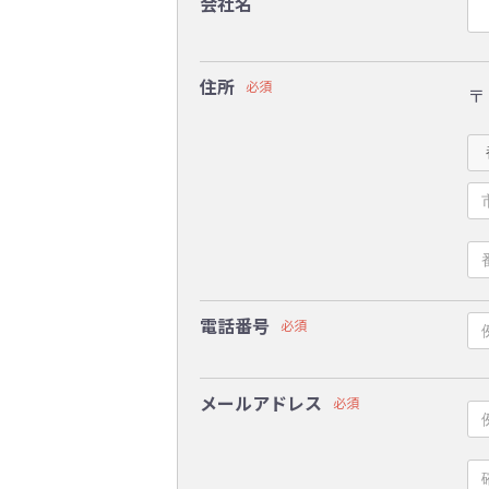
会社名
住所
必須
〒
電話番号
必須
メールアドレス
必須