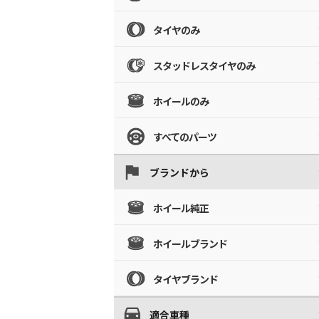
タイヤのみ
スタッドレスタイヤのみ
ホイールのみ
すべてのパーツ
ブランドから
ホイール純正
ホイールブランド
タイヤブランド
適合車種