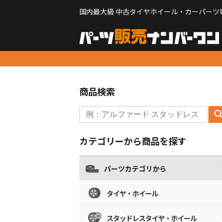
国内最大級 中古タイヤホイール・カーパーツ
商品検索
カテゴリーから商品を探す
パーツカテゴリから
タイヤ・ホイール
スタッドレスタイヤ・ホイール