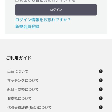
ログイン
ログイン情報をお忘れですか？
新規会員登録
ご利用ガイド
出荷について
マッチングについて
返品・交換について
お支払について
代引受取辞退(拒否)について