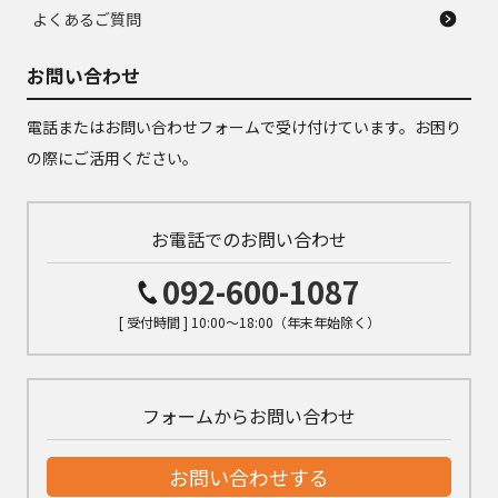
よくあるご質問
お問い合わせ
電話またはお問い合わせフォームで受け付けています。お困り
の際にご活用ください。
お電話でのお問い合わせ
092-600-1087
[ 受付時間 ] 10:00～18:00（年末年始除く）
フォームからお問い合わせ
お問い合わせする