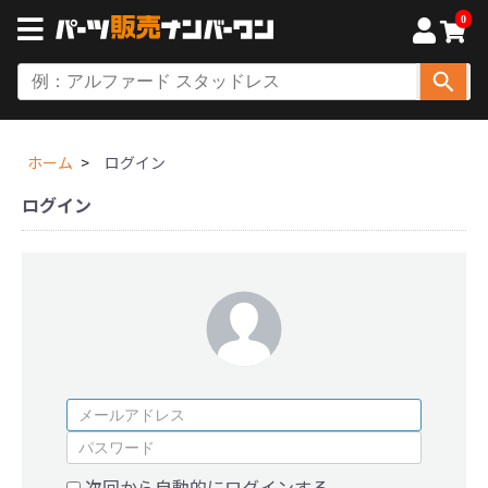
0
ホーム
ログイン
ログイン
次回から自動的にログインする