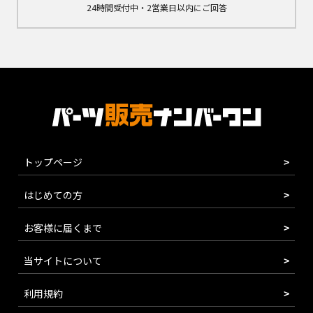
24時間受付中・2営業日以内にご回答
トップページ
はじめての方
お客様に届くまで
当サイトについて
利用規約