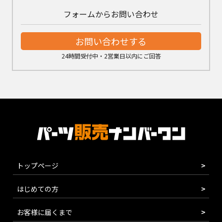
フォームからお問い合わせ
お問い合わせする
24時間受付中・2営業日以内にご回答
トップページ
はじめての方
お客様に届くまで