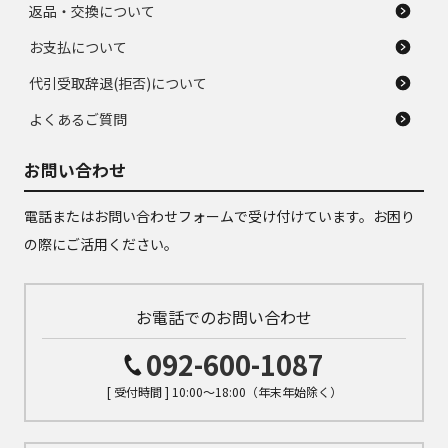
返品・交換について
お支払について
代引受取辞退(拒否)について
よくあるご質問
お問い合わせ
電話またはお問い合わせフォームで受け付けています。お困り
の際にご活用ください。
お電話でのお問い合わせ
092-600-1087
[ 受付時間 ] 10:00～18:00（年末年始除く）