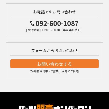
お電話でのお問い合わせ
092-600-1087
[ 受付時間 ] 10:00～18:00（年末年始除く）
フォームからお問い合わせ
お問い合わせする
24時間受付中・2営業日以内にご回答