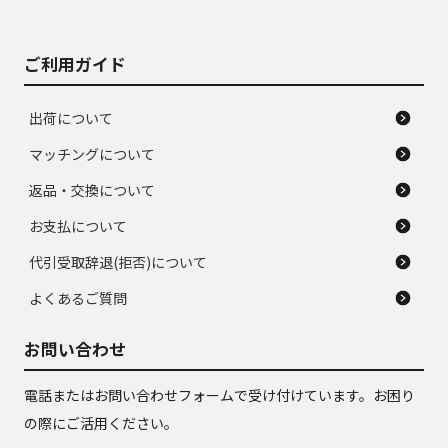
ご利用ガイド
出荷について
マッチングについて
返品・交換について
お支払について
代引受取辞退(拒否)について
よくあるご質問
お問い合わせ
電話またはお問い合わせフォームで受け付けています。お困り
の際にご活用ください。