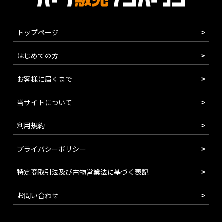
トップページ
はじめての方
お客様に届くまで
当サイトについて
利用規約
プライバシーポリシー
特定商取引法及び古物営業法に基づく表記
お問い合わせ