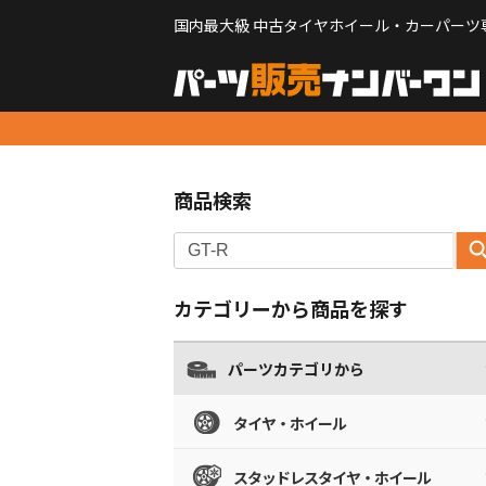
国内最大級 中古タイヤホイール・カーパーツ
商品検索
カテゴリーから商品を探す
パーツカテゴリから
タイヤ・ホイール
スタッドレスタイヤ・ホイール