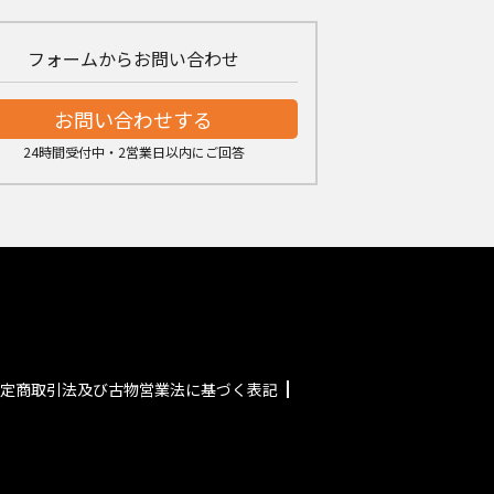
フォームからお問い合わせ
お問い合わせする
24時間受付中・2営業日以内にご回答
定商取引法及び古物営業法に基づく表記