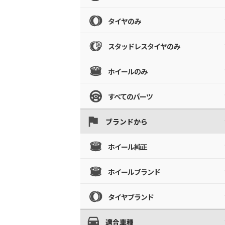
タイヤのみ
スタッドレスタイヤのみ
ホイールのみ
すべてのパーツ
ブランドから
ホイール純正
ホイールブランド
タイヤブランド
適合車種