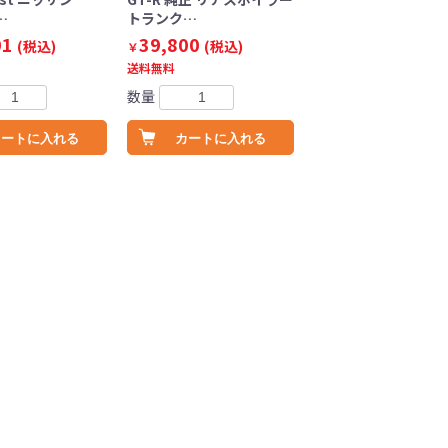
…
トランク…
01
39,800
(税込)
(税込)
￥
送料無料
数量
カートに入れる
カートに入れる