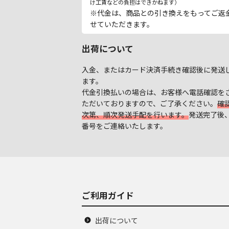
け工賃などの負担はできかねます）
※代金は、商品との引き換えをもってご返
せていただきます。
出荷について
入金、またはカード決済手続き確認後に発送
ます。
代金引換払いの場合は、お客様へ電話確認を
ただいておりますので、ご了承ください。
確
次第、順次発送手配を行います。
発送完了後
番号をご連絡いたします。
ご利用ガイド
出荷について