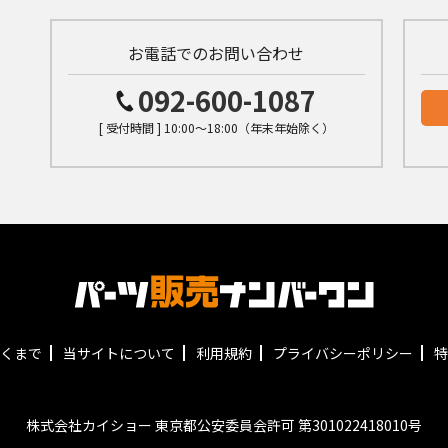
お電話でのお問い合わせ
092-600-1087
[ 受付時間 ] 10:00～18:00（年末年始除く）
くまで
当サイトについて
利用規約
プライバシーポリシー
特
株式会社カイショー 東京都公安委員会許可 第301022418010号