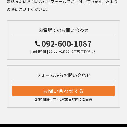
電話またはお問い合わせフォームで受け付けています。お困り
の際にご活用ください。
お電話でのお問い合わせ
092-600-1087
[ 受付時間 ] 10:00～18:00（年末年始除く）
フォームからお問い合わせ
お問い合わせする
24時間受付中・2営業日以内にご回答