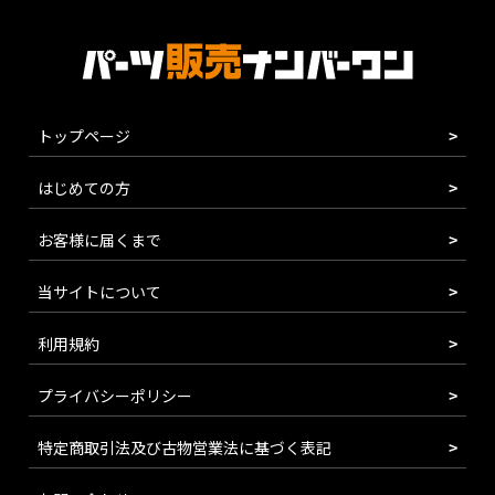
トップページ
はじめての方
お客様に届くまで
当サイトについて
利用規約
プライバシーポリシー
特定商取引法及び古物営業法に基づく表記