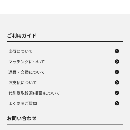
ご利用ガイド
出荷について
マッチングについて
返品・交換について
お支払について
代引受取辞退(拒否)について
よくあるご質問
お問い合わせ