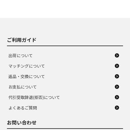
ご利用ガイド
出荷について
マッチングについて
返品・交換について
お支払について
代引受取辞退(拒否)について
よくあるご質問
お問い合わせ