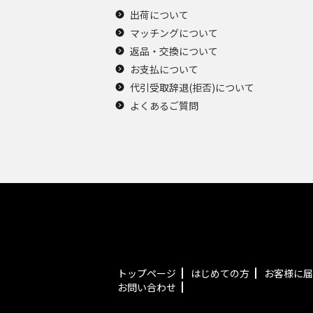
出荷について
マッチングについて
返品・交換について
お支払について
代引受取辞退(拒否)について
よくあるご質問
トップページ
はじめての方
お客様に届
お問い合わせ