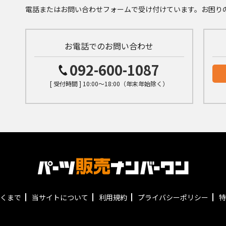
電話またはお問い合わせフォームで受け付けています。お困り
お電話でのお問い合わせ
092-600-1087
[ 受付時間 ] 10:00～18:00（年末年始除く）
くまで
当サイトについて
利用規約
プライバシーポリシー
特