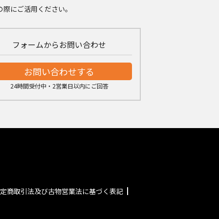
の際にご活用ください。
フォームからお問い合わせ
お問い合わせする
24時間受付中・2営業日以内にご回答
定商取引法及び古物営業法に基づく表記