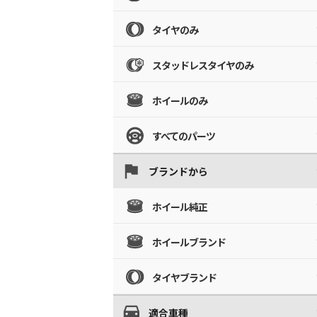
タイヤのみ
スタッドレスタイヤのみ
ホイールのみ
すべてのパーツ
ブランドから
ホイール純正
ホイールブランド
タイヤブランド
適合車種