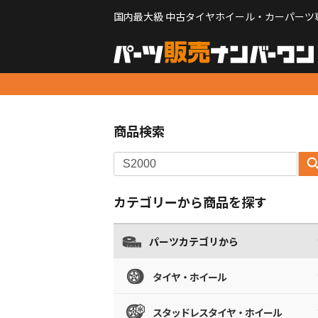
国内最大級 中古タイヤホイール・カーパーツ
商品検索
カテゴリーから商品を探す
パーツカテゴリから
タイヤ・ホイール
スタッドレスタイヤ・ホイール