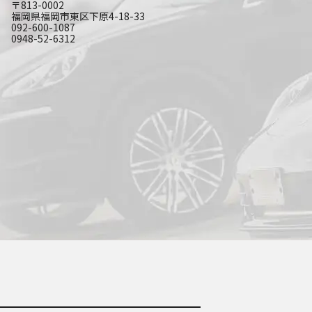
〒813-0002
福岡県福岡市東区下原4-18-33
092-600-1087
0948-52-6312