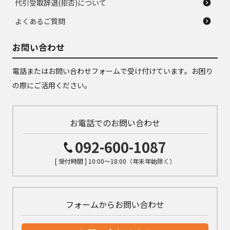
代引受取辞退(拒否)について
よくあるご質問
お問い合わせ
電話またはお問い合わせフォームで受け付けています。お困り
の際にご活用ください。
お電話でのお問い合わせ
092-600-1087
[ 受付時間 ] 10:00～18:00（年末年始除く）
フォームからお問い合わせ