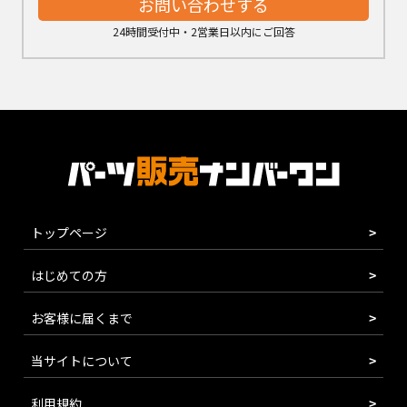
お問い合わせする
24時間受付中・2営業日以内にご回答
トップページ
はじめての方
お客様に届くまで
当サイトについて
利用規約