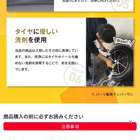
商品購入の前に必ずお読みください
注意事項