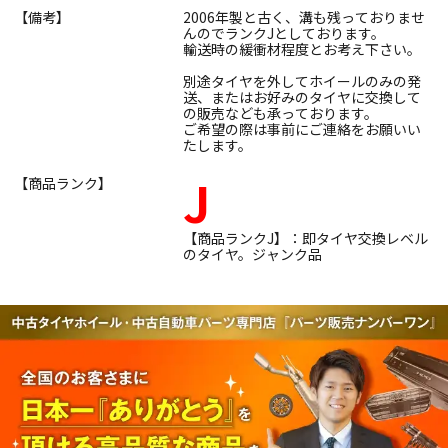
【備考】
2006年製と古く、溝も残っておりませ
んのでランクJとしております。
輸送時の緩衝材程度とお考え下さい。
別途タイヤを外してホイールのみの発
送、またはお好みのタイヤに交換して
の販売なども承っております。
ご希望の際は事前にご連絡をお願いい
たします。
J
【商品ランク】
【商品ランクJ】：即タイヤ交換レベル
のタイヤ。ジャンク品