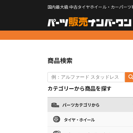
国内最大級 中古タイヤホイール・カーパーツ
商品検索
カテゴリーから商品を探す
パーツカテゴリから
タイヤ・ホイール