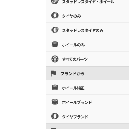
スタッドレスタイヤ・ホイール
タイヤのみ
スタッドレスタイヤのみ
ホイールのみ
すべてのパーツ
ブランドから
ホイール純正
ホイールブランド
タイヤブランド