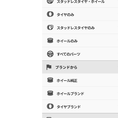
スタッドレスタイヤ・ホイール
タイヤのみ
スタッドレスタイヤのみ
ホイールのみ
すべてのパーツ
ブランドから
ホイール純正
ホイールブランド
タイヤブランド