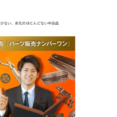
は少ない、劣化のほとんどない中古品