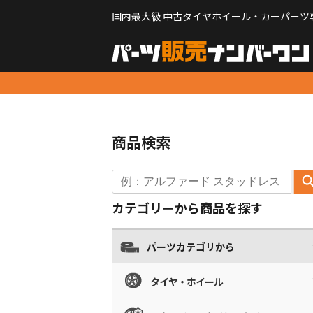
国内最大級 中古タイヤホイール・カーパーツ
商品検索
カテゴリーから商品を探す
パーツカテゴリから
タイヤ・ホイール