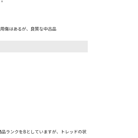
使用傷はあるが、良質な中古品
商品ランクをBとしていますが、トレッドの状