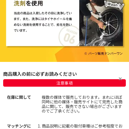
商品購入の前に必ずお読みください
注意事項
在庫に関して
複数の媒体で販売しております。まれにほぼ
同時に他の媒体・販売サイトにて完売した商
品に関して、販売できない場合がございます
のでご了承ください。
マッチングに
商品説明に記載の取付車種はご参考程度でお