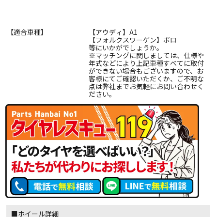
【適合車種】
【アウディ】A1
【フォルクスワーゲン】ポロ
等にいかがでしょうか。
※マッチングに関しましては、仕様や
年式などにより上記車種すべてに取付
ができない場合もございますので、お
客様にてご確認いただくか、ご不明な
点は弊社までお気軽にお問い合わせく
ださい。
■ホイール詳細