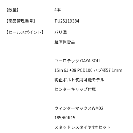
【数量】
4本
【商品管理番号】
TU25119384
【セールスポイント】
バリ溝
倉庫保管品
ユーロテック GAYA SOLI
15in 6J +38 PCD100 ハブ径57.1mm
純正ボルト使用可能モデル
センターキャップ付属
ウィンターマックスWM02
185/60R15
スタッドレスタイヤ4本セット