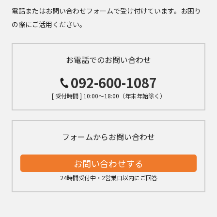
電話またはお問い合わせフォームで受け付けています。お困り
の際にご活用ください。
お電話でのお問い合わせ
092-600-1087
[ 受付時間 ] 10:00～18:00（年末年始除く）
フォームからお問い合わせ
お問い合わせする
24時間受付中・2営業日以内にご回答