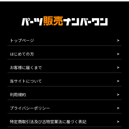
トップページ
はじめての方
お客様に届くまで
当サイトについて
利用規約
プライバシーポリシー
特定商取引法及び古物営業法に基づく表記