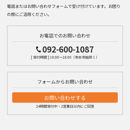
電話またはお問い合わせフォームで受け付けています。お困り
の際にご活用ください。
お電話でのお問い合わせ
092-600-1087
[ 受付時間 ] 10:00～18:00（年末年始除く）
フォームからお問い合わせ
お問い合わせする
24時間受付中・2営業日以内にご回答