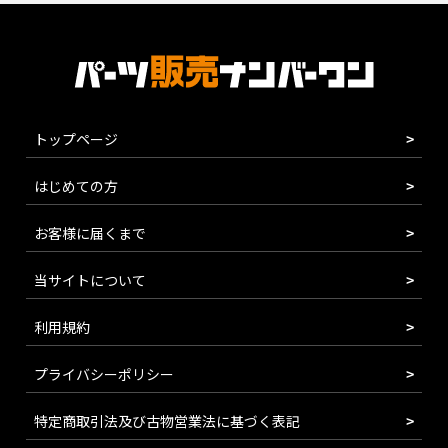
トップページ
はじめての方
お客様に届くまで
当サイトについて
利用規約
プライバシーポリシー
特定商取引法及び古物営業法に基づく表記