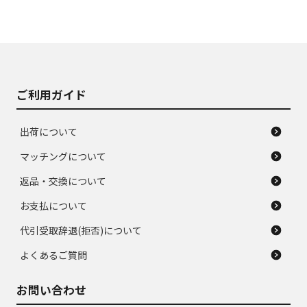
ご利用ガイド
出荷について
マッチングについて
返品・交換について
お支払について
代引受取辞退(拒否)について
よくあるご質問
お問い合わせ