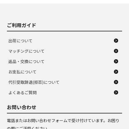
J
J
あり、落ちない汚れ
のタイヤ。ジャンク
がある。ジャンク品
品
ご利用ガイド
出荷について
マッチングについて
返品・交換について
お支払について
代引受取辞退(拒否)について
よくあるご質問
お問い合わせ
電話またはお問い合わせフォームで受け付けています。お困り
の際にご活用ください。