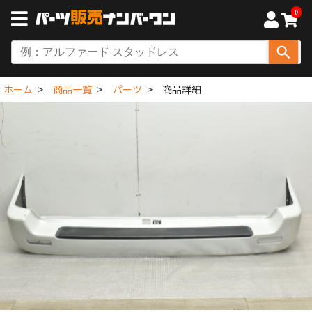
0
ホーム
商品一覧
パーツ
商品詳細