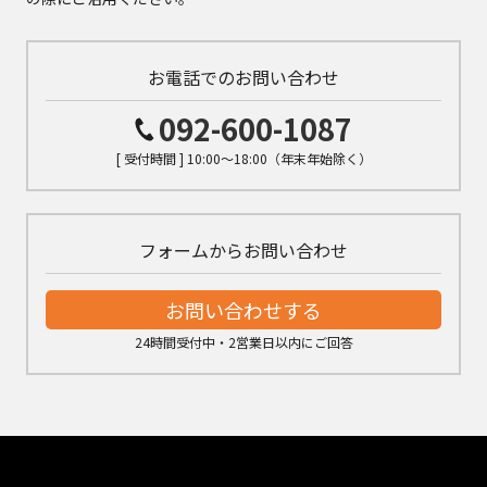
お電話でのお問い合わせ
092-600-1087
[ 受付時間 ] 10:00～18:00（年末年始除く）
フォームからお問い合わせ
お問い合わせする
24時間受付中・2営業日以内にご回答