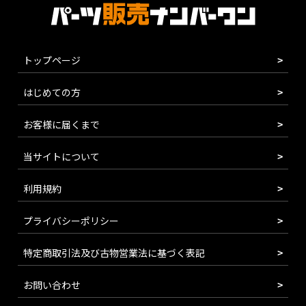
トップページ
はじめての方
お客様に届くまで
当サイトについて
利用規約
プライバシーポリシー
特定商取引法及び古物営業法に基づく表記
お問い合わせ