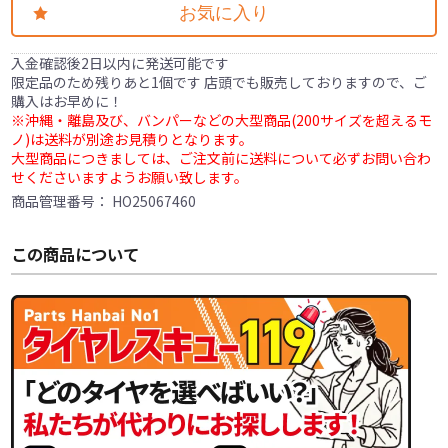
お気に入り
入金確認後2日以内に発送可能です
限定品のため残りあと1個です 店頭でも販売しておりますので、ご
購入はお早めに！
※沖縄・離島及び、バンパーなどの大型商品(200サイズを超えるモ
ノ)は送料が別途お見積りとなります。
大型商品につきましては、ご注文前に送料について必ずお問い合わ
せくださいますようお願い致します。
商品管理番号：
HO25067460
この商品について