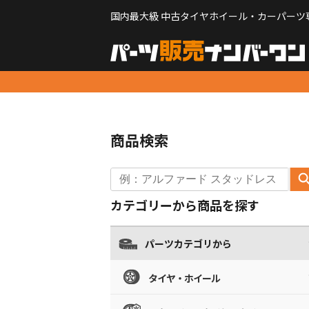
国内最大級 中古タイヤホイール・カーパーツ
商品検索
カテゴリーから商品を探す
パーツカテゴリから
タイヤ・ホイール