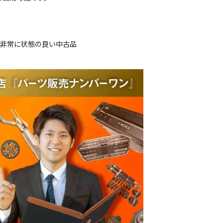
、非常に状態の良い中古品