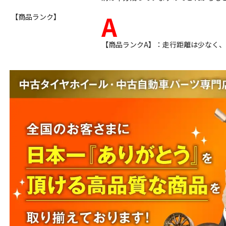
A
【商品ランク】
【商品ランクA】：走行距離は少なく