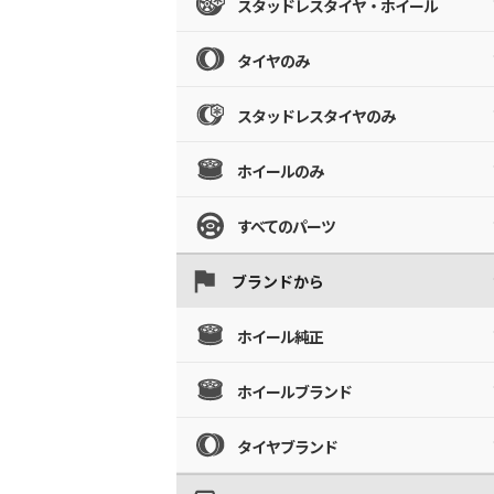
スタッドレスタイヤ・ホイール
タイヤのみ
スタッドレスタイヤのみ
ホイールのみ
すべてのパーツ
ブランドから
ホイール純正
ホイールブランド
タイヤブランド