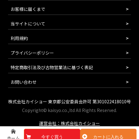
お客様に届くまで
当サイトについて
利用規約
プライバシーポリシー
特定商取引法及び古物営業法に基づく表記
お問い合わせ
株式会社カイショー 東京都公安委員会許可 第301022418010号
Copyright© kaisyo.co.,ltd All Rights Reserved.
運営会社：株式会社カイショー
今すぐ買う
カートに入れる
ホーム