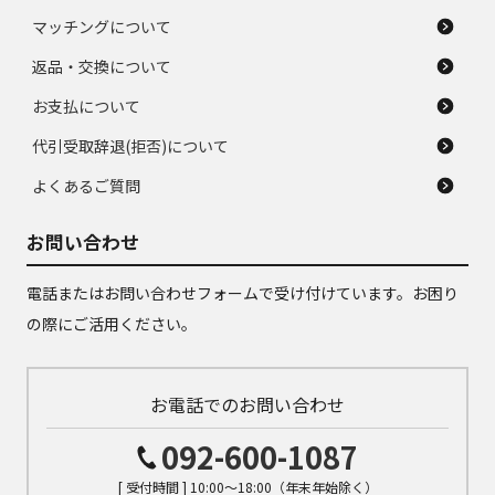
マッチングについて
返品・交換について
お支払について
代引受取辞退(拒否)について
よくあるご質問
お問い合わせ
電話またはお問い合わせフォームで受け付けています。お困り
の際にご活用ください。
お電話でのお問い合わせ
092-600-1087
[ 受付時間 ] 10:00～18:00（年末年始除く）