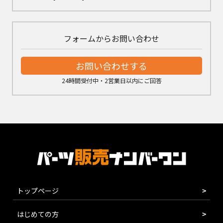
フォームからお問い合わせ
お問い合わせする
24時間受付中・2営業日以内にご回答
トップページ
はじめての方