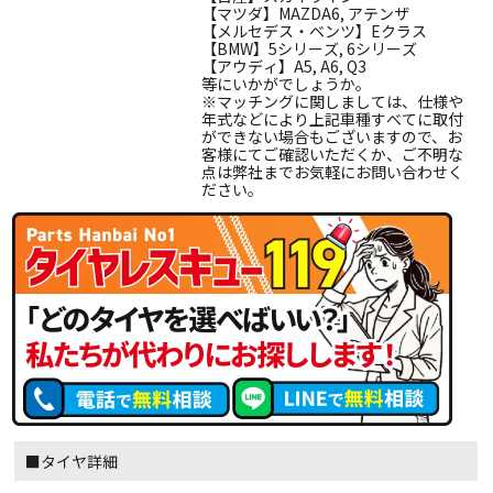
【マツダ】MAZDA6, アテンザ
【メルセデス・ベンツ】Eクラス
【BMW】5シリーズ, 6シリーズ
【アウディ】A5, A6, Q3
等にいかがでしょうか。
※マッチングに関しましては、仕様や
年式などにより上記車種すべてに取付
ができない場合もございますので、お
客様にてご確認いただくか、ご不明な
点は弊社までお気軽にお問い合わせく
ださい。
■タイヤ詳細