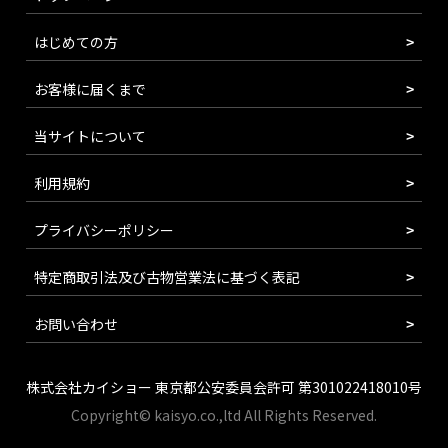
はじめての方
お客様に届くまで
当サイトについて
利用規約
プライバシーポリシー
特定商取引法及び古物営業法に基づく表記
お問い合わせ
株式会社カイショー 東京都公安委員会許可 第301022418010号
Copyright© kaisyo.co.,ltd All Rights Reserved.