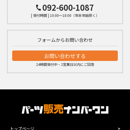
092-600-1087
[ 受付時間 ] 10:00～18:00（年末年始除く）
フォームからお問い合わせ
お問い合わせする
24時間受付中・2営業日以内にご回答
トップページ