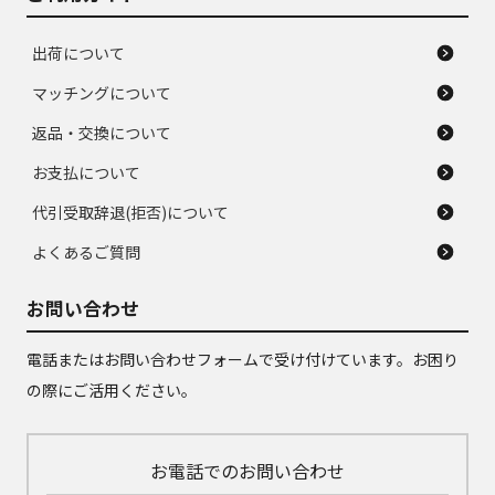
出荷について
マッチングについて
返品・交換について
お支払について
代引受取辞退(拒否)について
よくあるご質問
お問い合わせ
電話またはお問い合わせフォームで受け付けています。お困り
の際にご活用ください。
お電話でのお問い合わせ