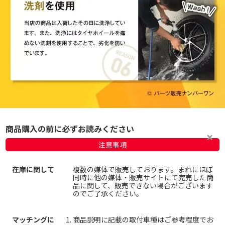
商品購入の前に必ずお読みください
注意事項
在庫に関して
複数の媒体で販売しております。まれにほぼ
同時に他の媒体・販売サイトにて完売した商
品に関して、販売できない場合がございます
のでご了承ください。
マッチングに
商品説明に記載の取付車種はご参考程度でお