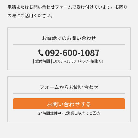
電話またはお問い合わせフォームで受け付けています。お困り
の際にご活用ください。
お電話でのお問い合わせ
092-600-1087
[ 受付時間 ] 10:00～18:00（年末年始除く）
フォームからお問い合わせ
お問い合わせする
24時間受付中・2営業日以内にご回答