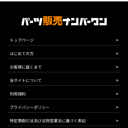
トップページ
はじめての方
お客様に届くまで
当サイトについて
利用規約
プライバシーポリシー
特定商取引法及び古物営業法に基づく表記