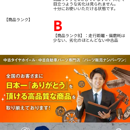
目立つような劣化は見られません。
十分にお使いいただける状態です。
B
【商品ランク】
【商品ランクB】：走行距離・偏磨耗は
少ない、劣化のほとんどない中古品