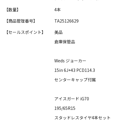
【数量】
4本
【商品管理番号】
TA25126629
【セールスポイント】
美品
倉庫保管品
Weds ジョーカー
15in 6J+43 PCD114.3
センターキャップ付属
アイスガード iG70
195/65R15
スタッドレスタイヤ4本セット