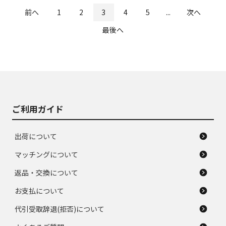
前へ
1
2
3
4
5
...
次へ
最後へ
ご利用ガイド
出荷について
マッチングについて
返品・交換について
お支払について
代引受取辞退(拒否)について