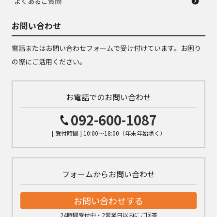
よくあるご質問
お問い合わせ
電話またはお問い合わせフォームで受け付けています。お困り
の際にご活用ください。
お電話でのお問い合わせ
092-600-1087
[ 受付時間 ] 10:00～18:00（年末年始除く）
フォームからお問い合わせ
お問い合わせする
24時間受付中・2営業日以内にご回答