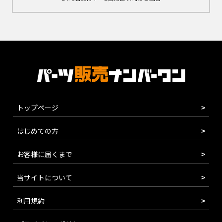
トップページ
はじめての方
お客様に届くまで
当サイトについて
利用規約