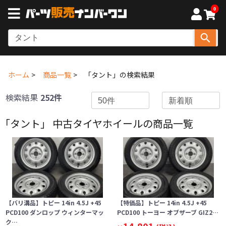
0
ホーム
商品一覧
「タント」の検索結果
検索結果
252件
「タント」 中古タイヤホイールの商品一覧
【バリ溝品】トピー 14in 4.5J +45
【特価品】トピー 14in 4.5J +45
PCD100 ダンロップ ウィンターマッ
PCD100 トーヨー オブザーブ GIZ2…
ク…