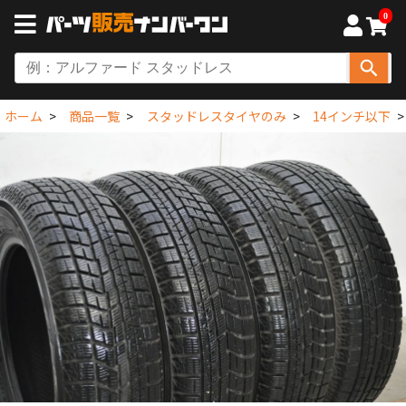
0
ホーム
商品一覧
スタッドレスタイヤのみ
14インチ以下