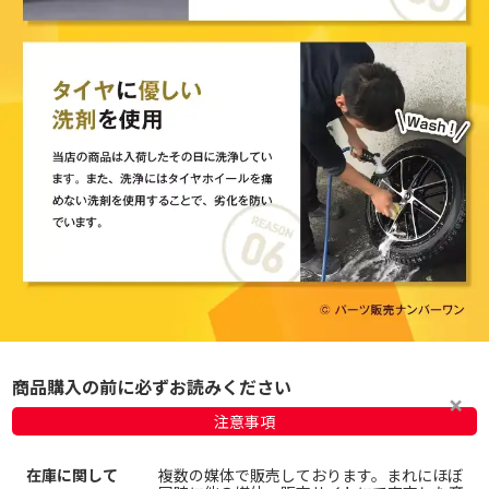
商品購入の前に必ずお読みください
注意事項
在庫に関して
複数の媒体で販売しております。まれにほぼ