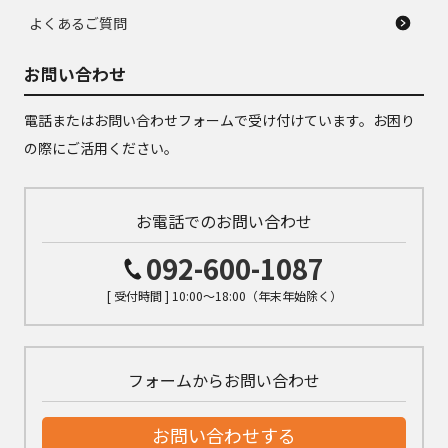
よくあるご質問
お問い合わせ
電話またはお問い合わせフォームで受け付けています。お困り
の際にご活用ください。
お電話でのお問い合わせ
092-600-1087
[ 受付時間 ] 10:00～18:00（年末年始除く）
フォームからお問い合わせ
お問い合わせする