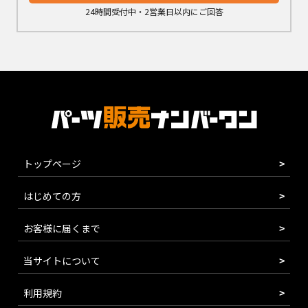
24時間受付中・2営業日以内にご回答
トップページ
はじめての方
お客様に届くまで
当サイトについて
利用規約