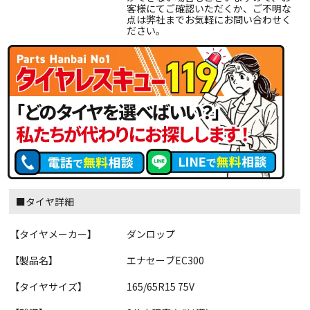
客様にてご確認いただくか、ご不明な
点は弊社までお気軽にお問い合わせく
ださい。
■タイヤ詳細
【タイヤメーカー】
ダンロップ
【製品名】
エナセーブEC300
【タイヤサイズ】
165/65R15 75V