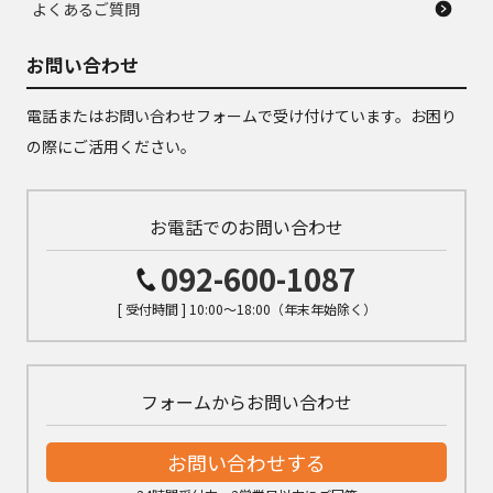
よくあるご質問
お問い合わせ
電話またはお問い合わせフォームで受け付けています。お困り
の際にご活用ください。
お電話でのお問い合わせ
092-600-1087
[ 受付時間 ] 10:00～18:00（年末年始除く）
フォームからお問い合わせ
お問い合わせする