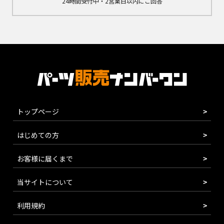
24時間受付中・2営業日以内にご回答
トップページ
はじめての方
お客様に届くまで
当サイトについて
利用規約