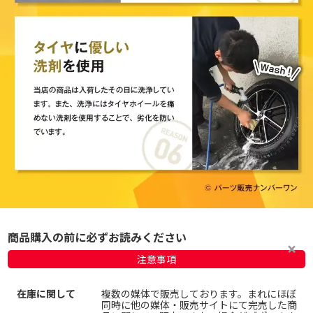
商品購入の前に必ずお読みください
注意事項
在庫に関して
複数の媒体で販売しております。まれにほぼ
同時に他の媒体・販売サイトにて完売した商