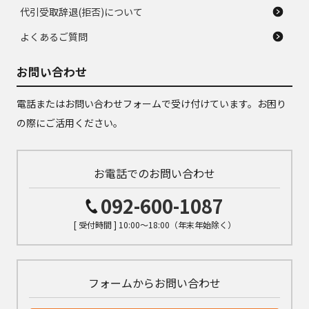
代引受取辞退(拒否)について
よくあるご質問
お問い合わせ
電話またはお問い合わせフォームで受け付けています。お困り
の際にご活用ください。
お電話でのお問い合わせ
092-600-1087
[ 受付時間 ] 10:00～18:00（年末年始除く）
フォームからお問い合わせ