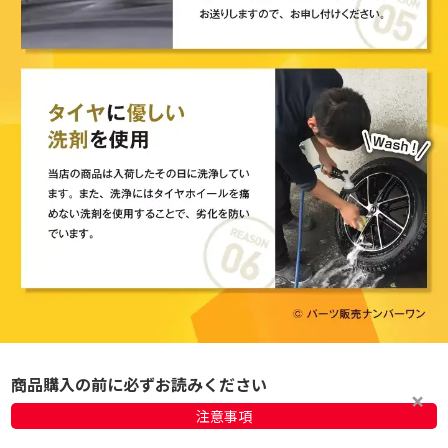
商品購入の前に必ずお読みください
注意事項