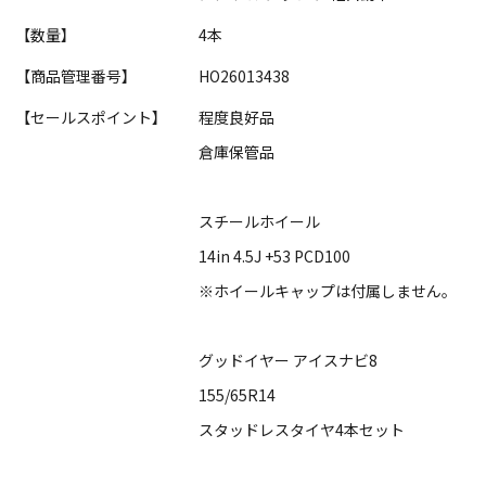
【数量】
4本
【商品管理番号】
HO26013438
【セールスポイント】
程度良好品
倉庫保管品
スチールホイール
14in 4.5J +53 PCD100
※ホイールキャップは付属しません。
グッドイヤー アイスナビ8
155/65R14
スタッドレスタイヤ4本セット