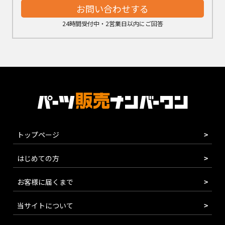
お問い合わせする
24時間受付中・2営業日以内にご回答
トップページ
はじめての方
お客様に届くまで
当サイトについて