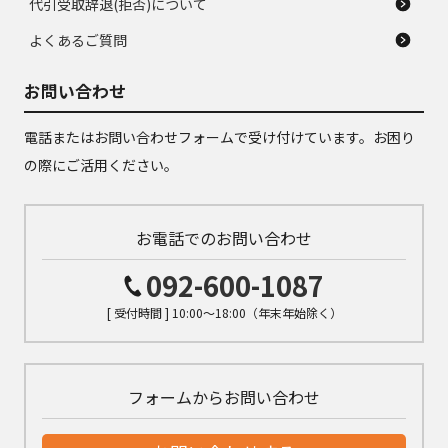
代引受取辞退(拒否)について
よくあるご質問
お問い合わせ
電話またはお問い合わせフォームで受け付けています。お困り
の際にご活用ください。
お電話でのお問い合わせ
092-600-1087
[ 受付時間 ] 10:00～18:00（年末年始除く）
フォームからお問い合わせ