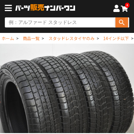
0
ホーム
商品一覧
スタッドレスタイヤのみ
14インチ以下