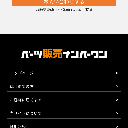
お問い合わせする
24時間受付中・2営業日以内にご回答
トップページ
はじめての方
お客様に届くまで
当サイトについて
利用規約