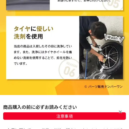
商品購入の前に必ずお読みください
注意事項