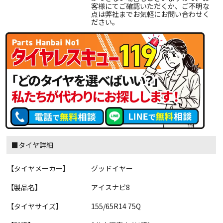
客様にてご確認いただくか、ご不明な
点は弊社までお気軽にお問い合わせく
ださい。
■タイヤ詳細
【タイヤメーカー】
グッドイヤー
【製品名】
アイスナビ8
【タイヤサイズ】
155/65R14 75Q