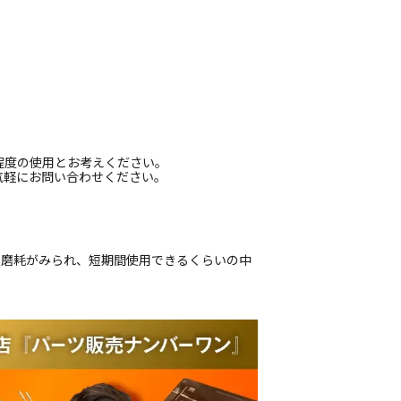
程度の使用とお考えください。
気軽にお問い合わせください。
偏磨耗がみられ、短期間使用できるくらいの中