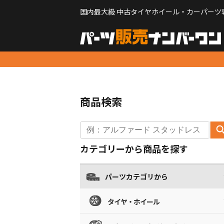
国内最大級 中古タイヤホイール・カーパーツ
商品検索
カテゴリーから商品を探す
パーツカテゴリから
タイヤ・ホイール