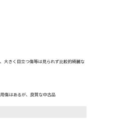
が、大きく目立つ傷等は見られず比較的綺麗な
使用傷はあるが、良質な中古品