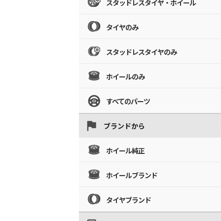
スタッドレスタイヤ・ホイール
タイヤのみ
スタッドレスタイヤのみ
ホイールのみ
すべてのパーツ
ブランドから
ホイール純正
ホイールブランド
タイヤブランド