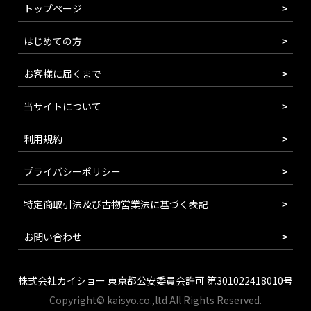
トップページ
はじめての方
お客様に届くまで
当サイトについて
利用規約
プライバシーポリシー
特定商取引法及び古物営業法に基づく表記
お問い合わせ
株式会社カイショー 東京都公安委員会許可 第301022418010号
Copyright© kaisyo.co.,ltd All Rights Reserved.