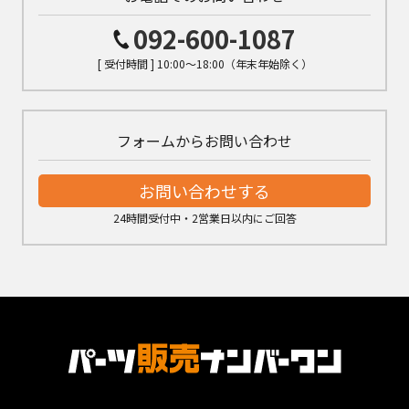
092-600-1087
[ 受付時間 ] 10:00～18:00（年末年始除く）
フォームからお問い合わせ
お問い合わせする
24時間受付中・2営業日以内にご回答