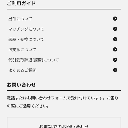
ご利用ガイド
出荷について
マッチングについて
返品・交換について
お支払について
代引受取辞退(拒否)について
よくあるご質問
お問い合わせ
電話またはお問い合わせフォームで受け付けています。お困り
の際にご活用ください。
お電話でのお問い合わせ