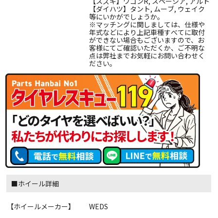
【スズキ】ワゴンR, スペーシア, アルト
【ダイハツ】タント, ムーブ, ウェイク
等にいかがでしょうか。
※マッチングに関しましては、仕様や
年式などにより上記車種すべてに取付
ができない場合もございますので、お
客様にてご確認いただくか、ご不明な
点は弊社までお気軽にお問い合わせく
ださい。
■ホイール詳細
【ホイールメーカー】
WEDS