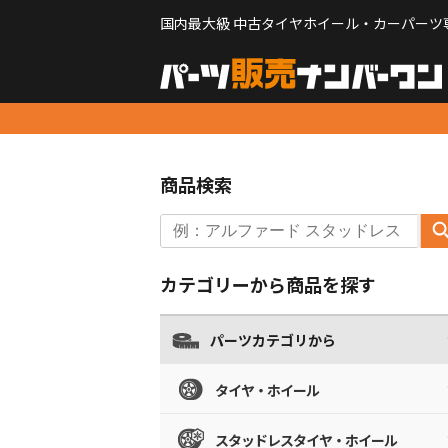
国内最大級 中古タイヤホイール・カーパーツ
商品検索
カテゴリーから商品を探す
パーツカテゴリから
タイヤ・ホイール
スタッドレスタイヤ・ホイール