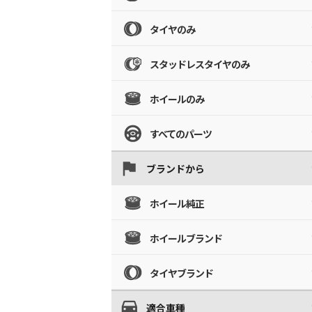
タイヤのみ
スタッドレスタイヤのみ
ホイールのみ
すべてのパーツ
ブランドから
ホイール純正
ホイールブランド
タイヤブランド
適合車種