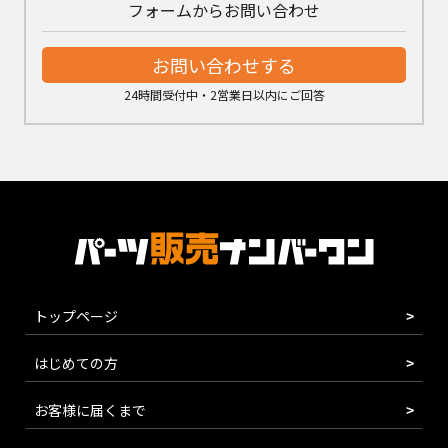
フォームからお問い合わせ
お問い合わせする
24時間受付中・2営業日以内にご回答
トップページ
はじめての方
お客様に届くまで