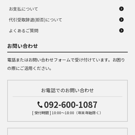
お支払について
代引受取辞退(拒否)について
よくあるご質問
お問い合わせ
電話またはお問い合わせフォームで受け付けています。お困り
の際にご活用ください。
お電話でのお問い合わせ
092-600-1087
[ 受付時間 ] 10:00～18:00（年末年始除く）