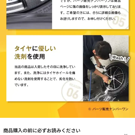
商品購入の前に必ずお読みください