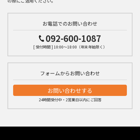
の際にご活用ください。
お電話でのお問い合わせ
092-600-1087
[ 受付時間 ] 10:00～18:00（年末年始除く）
フォームからお問い合わせ
お問い合わせする
24時間受付中・2営業日以内にご回答