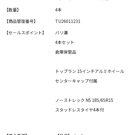
【数量】
4本
【商品管理番号】
TU26011231
【セールスポイント】
バリ溝
4本セット
倉庫保管品
トップラン 15インチアルミホイール
センターキャップ付属
ノーストレック N5 185/65R15
スタッドレスタイヤ4本付