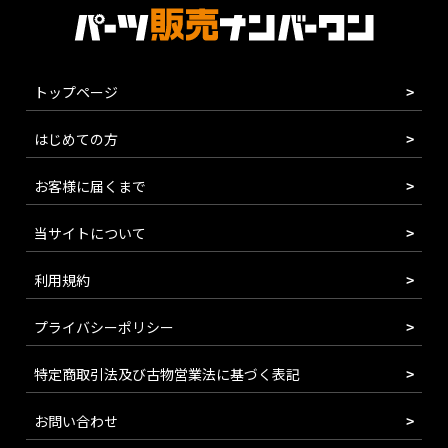
トップページ
はじめての方
お客様に届くまで
当サイトについて
利用規約
プライバシーポリシー
特定商取引法及び古物営業法に基づく表記
お問い合わせ