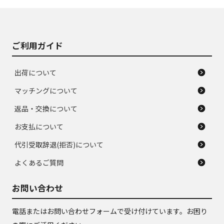
J
J
あり、落ちない汚れ
のタイヤ。ジャンク
がある。ジャンク品
品
ご利用ガイド
出荷について
マッチングについて
返品・交換について
お支払について
代引受取辞退(拒否)について
よくあるご質問
お問い合わせ
電話またはお問い合わせフォームで受け付けています。お困り