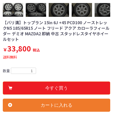
【バリ溝】トップラン 15in 6J +45 PCD100 ノーストレッ
クN5 185/65R15 ノート フリード アクア カローラフィール
ダー デミオ MAZDA2 即納 中古 スタッドレスタイヤホイー
ルセット
33,800
￥
税込
送料無料
数量
今すぐ買う
カートに入れる