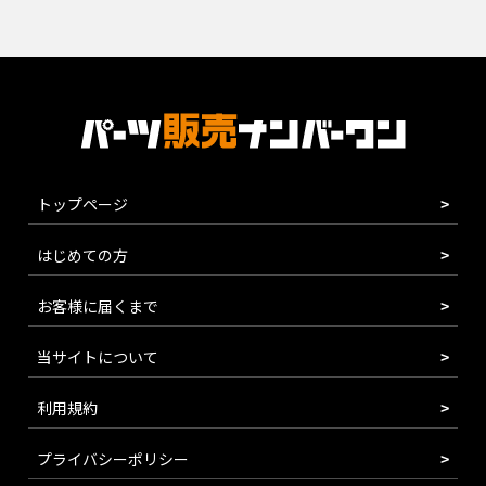
トップページ
はじめての方
お客様に届くまで
当サイトについて
利用規約
プライバシーポリシー