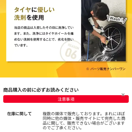
商品購入の前に必ずお読みください
注意事項
在庫に関して
複数の媒体で販売しております。まれにほぼ
同時に他の媒体・販売サイトにて完売した商
品に関して、販売できない場合がございます
のでご了承ください。