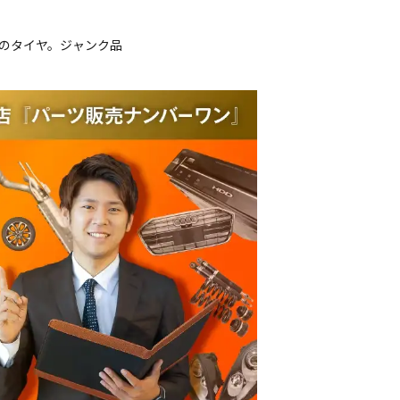
ルのタイヤ。ジャンク品