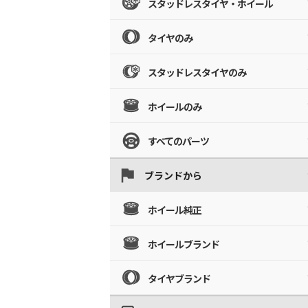
スタッドレスタイヤ・ホイール
タイヤのみ
スタッドレスタイヤのみ
ホイールのみ
すべてのパーツ
ブランドから
ホイール純正
ホイールブランド
タイヤブランド