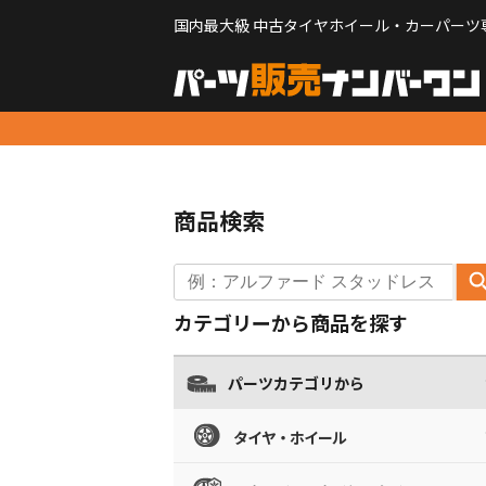
国内最大級 中古タイヤホイール・カーパーツ
商品検索
カテゴリーから商品を探す
パーツカテゴリから
タイヤ・ホイール