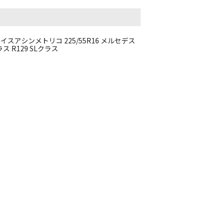
12 アイスアシンメトリコ 225/55R16 メルセデス
ラス R129 SLクラス