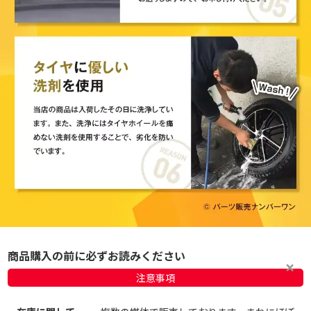
商品購入の前に必ずお読みください
注意事項