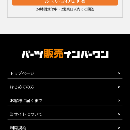
お問い合わせする
24時間受付中・2営業日以内にご回答
トップページ
はじめての方
お客様に届くまで
当サイトについて
利用規約