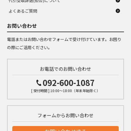
代引受取辞退(拒否)について
よくあるご質問
お問い合わせ
電話またはお問い合わせフォームで受け付けています。お困り
の際にご活用ください。
お電話でのお問い合わせ
092-600-1087
[ 受付時間 ] 10:00～18:00（年末年始除く）
フォームからお問い合わせ