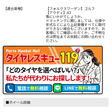
【適合車種】
【フォルクスワーゲン】ゴルフ
【アウディ】A3
等にいかがでしょうか。
※マッチングに関しましては、仕様や
年式などにより上記車種すべてに取付
ができない場合もございますので、お
客様にてご確認いただくか、ご不明な
点は弊社までお気軽にお問い合わせく
ださい。
■ホイール詳細