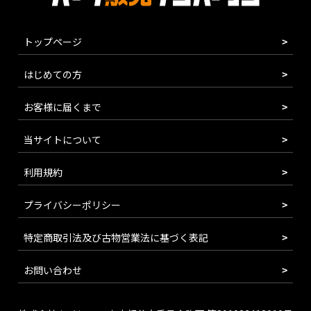
トップページ
はじめての方
お客様に届くまで
当サイトについて
利用規約
プライバシーポリシー
特定商取引法及び古物営業法に基づく表記
お問い合わせ