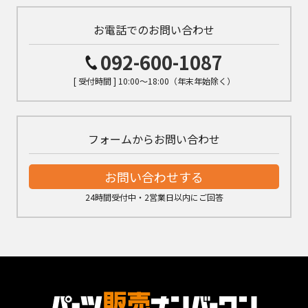
お電話でのお問い合わせ
092-600-1087
[ 受付時間 ] 10:00～18:00（年末年始除く）
フォームからお問い合わせ
お問い合わせする
24時間受付中・2営業日以内にご回答