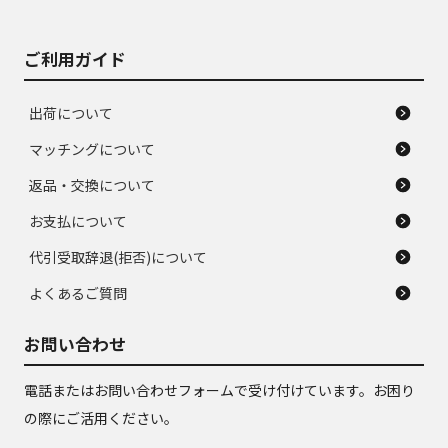
ご利用ガイド
出荷について
マッチングについて
返品・交換について
お支払について
代引受取辞退(拒否)について
よくあるご質問
お問い合わせ
電話またはお問い合わせフォームで受け付けています。お困り
の際にご活用ください。