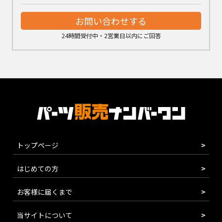
お問い合わせする
24時間受付中・2営業日以内にご回答
トップページ
はじめての方
お客様に届くまで
当サイトについて