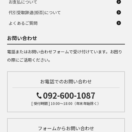
お支払について
代引受取辞退(拒否)について
よくあるご質問
お問い合わせ
電話またはお問い合わせフォームで受け付けています。お困り
の際にご活用ください。
お電話でのお問い合わせ
092-600-1087
[ 受付時間 ] 10:00～18:00（年末年始除く）
フォームからお問い合わせ