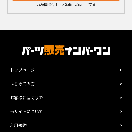
24時間受付中・2営業日以内にご回答
トップページ
はじめての方
お客様に届くまで
当サイトについて
利用規約