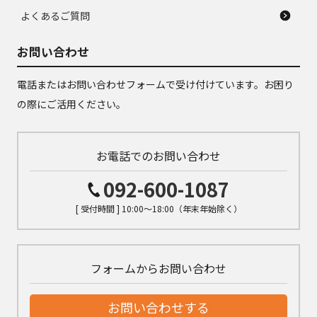
よくあるご質問
お問い合わせ
電話またはお問い合わせフォームで受け付けています。お困り
の際にご活用ください。
お電話でのお問い合わせ
092-600-1087
[ 受付時間 ] 10:00～18:00（年末年始除く）
フォームからお問い合わせ
お問い合わせする