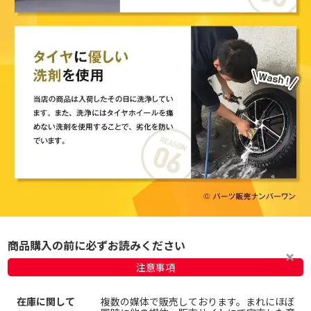
商品購入の前に必ずお読みください
注意事項
在庫に関して
複数の媒体で販売しております。まれにほぼ