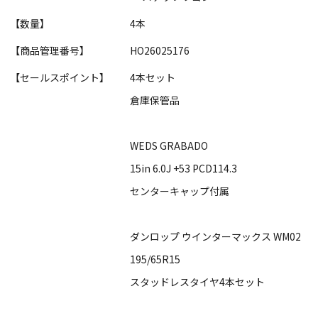
【数量】
4本
【商品管理番号】
HO26025176
【セールスポイント】
4本セット
倉庫保管品
WEDS GRABADO
15in 6.0J +53 PCD114.3
センターキャップ付属
ダンロップ ウインターマックス WM02
195/65R15
スタッドレスタイヤ4本セット