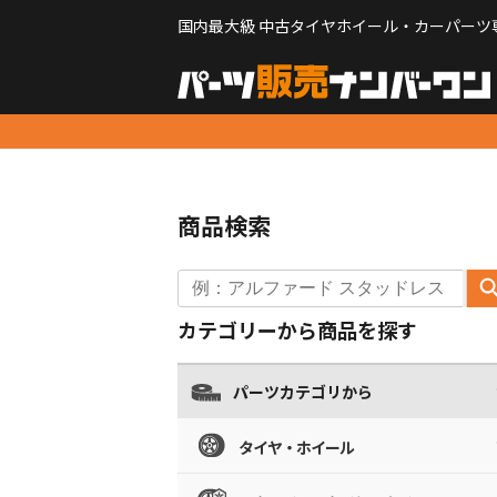
国内最大級 中古タイヤホイール・カーパーツ
商品検索
カテゴリーから商品を探す
パーツカテゴリから
タイヤ・ホイール