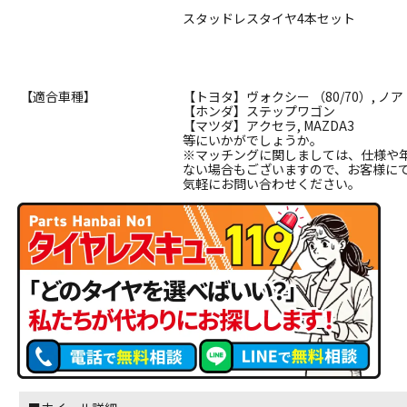
スタッドレスタイヤ4本セット
【適合車種】
【トヨタ】ヴォクシー （80/70）, ノア 
【ホンダ】ステップワゴン
【マツダ】アクセラ, MAZDA3
等にいかがでしょうか。
※マッチングに関しましては、仕様や
ない場合もございますので、お客様に
気軽にお問い合わせください。