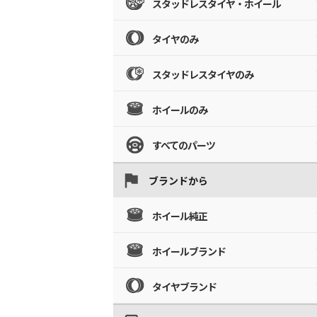
スタッドレスタイヤ・ホイール
タイヤのみ
スタッドレスタイヤのみ
ホイールのみ
すべてのパーツ
ブランドから
ホイール純正
ホイールブランド
タイヤブランド