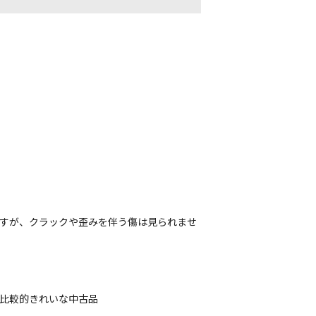
ますが、クラックや歪みを伴う傷は見られませ
、比較的きれいな中古品