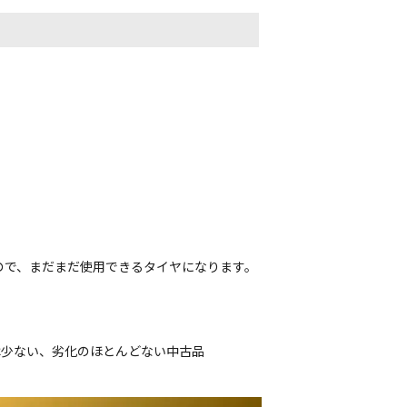
ので、まだまだ使用できるタイヤになります。
は少ない、劣化のほとんどない中古品