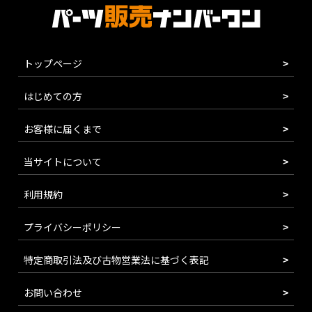
トップページ
はじめての方
お客様に届くまで
当サイトについて
利用規約
プライバシーポリシー
特定商取引法及び古物営業法に基づく表記
お問い合わせ