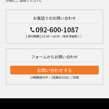
の際にご活用ください。
お電話でのお問い合わせ
092-600-1087
[ 受付時間 ] 10:00～18:00（年末年始除く）
フォームからお問い合わせ
お問い合わせする
24時間受付中・2営業日以内にご回答