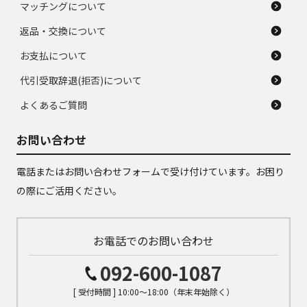
マッチングについて
返品・交換について
お支払について
代引受取辞退(拒否)について
よくあるご質問
お問い合わせ
電話またはお問い合わせフォームで受け付けています。お困り
の際にご活用ください。
お電話でのお問い合わせ
092-600-1087
[ 受付時間 ] 10:00～18:00（年末年始除く）