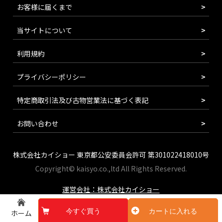
お客様に届くまで
当サイトについて
利用規約
プライバシーポリシー
特定商取引法及び古物営業法に基づく表記
お問い合わせ
株式会社カイショー 東京都公安委員会許可 第301022418010号
Copyright© kaisyo.co.,ltd All Rights Reserved.
運営会社：株式会社カイショー
今すぐ買う
カートに入れる
ホーム