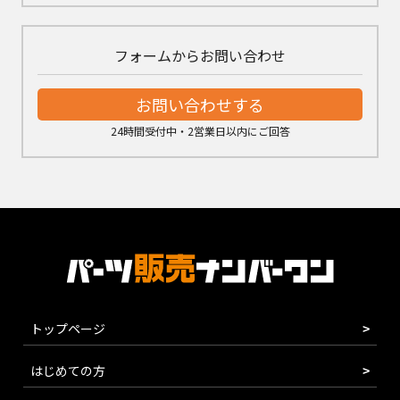
フォームからお問い合わせ
お問い合わせする
24時間受付中・2営業日以内にご回答
トップページ
はじめての方