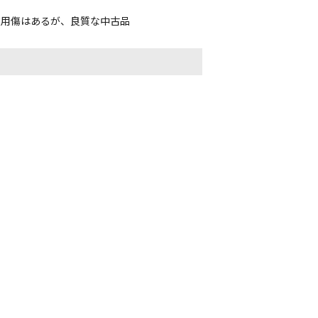
使用傷はあるが、良質な中古品