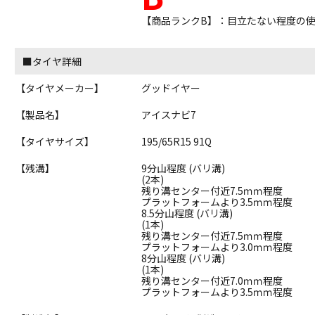
【商品ランクB】：目立たない程度の
■タイヤ詳細
【タイヤメーカー】
グッドイヤー
【製品名】
アイスナビ7
【タイヤサイズ】
195/65R15 91Q
【残溝】
9分山程度 (バリ溝)
(2本)
残り溝センター付近7.5ｍｍ程度
プラットフォームより3.5ｍｍ程度
8.5分山程度 (バリ溝)
(1本)
残り溝センター付近7.5ｍｍ程度
プラットフォームより3.0ｍｍ程度
8分山程度 (バリ溝)
(1本)
残り溝センター付近7.0ｍｍ程度
プラットフォームより3.5ｍｍ程度