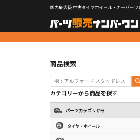
国内最大級 中古タイヤホイール・カーパーツ
商品検索
カテゴリーから商品を探す
パーツカテゴリから
タイヤ・ホイール