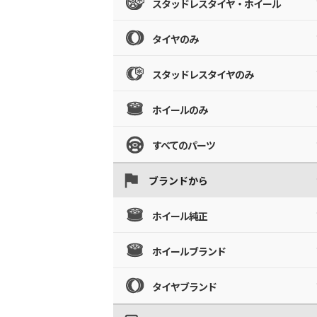
スタッドレスタイヤ・ホイール
タイヤのみ
スタッドレスタイヤのみ
ホイールのみ
すべてのパーツ
ブランドから
ホイール純正
ホイールブランド
タイヤブランド