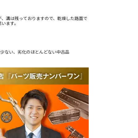
が、溝は残っておりますので、乾燥した路面で
思います。
は少ない、劣化のほとんどない中古品