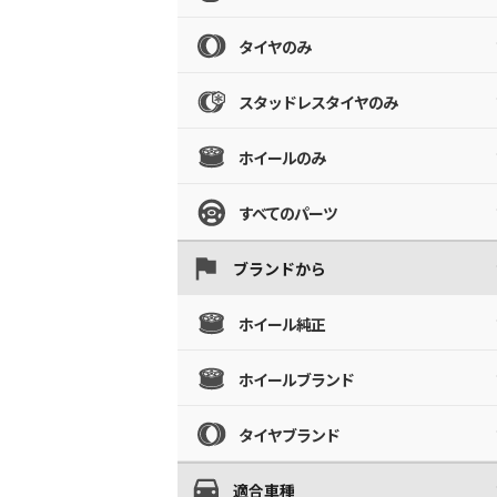
タイヤのみ
スタッドレスタイヤのみ
ホイールのみ
すべてのパーツ
ブランドから
ホイール純正
ホイールブランド
タイヤブランド
適合車種