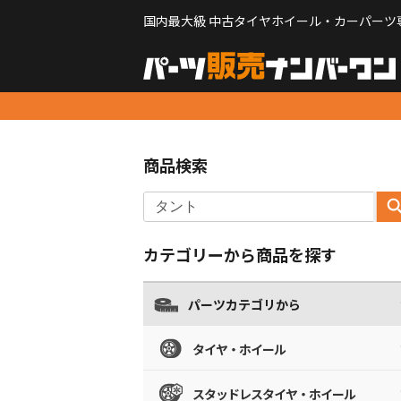
国内最大級 中古タイヤホイール・カーパーツ
商品検索
カテゴリーから商品を探す
パーツカテゴリから
タイヤ・ホイール
スタッドレスタイヤ・ホイール