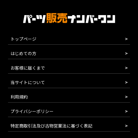
トップページ
はじめての方
お客様に届くまで
当サイトについて
利用規約
プライバシーポリシー
特定商取引法及び古物営業法に基づく表記