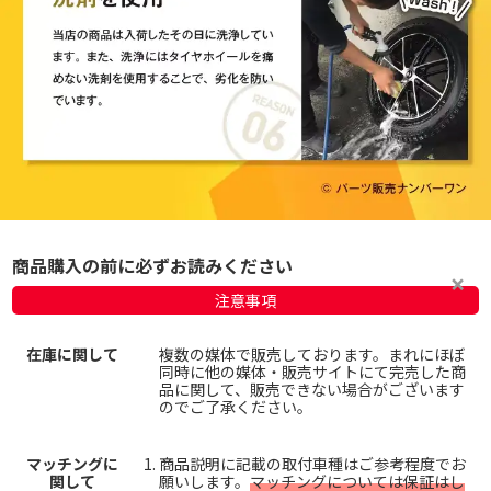
商品購入の前に必ずお読みください
注意事項
在庫に関して
複数の媒体で販売しております。まれにほぼ
同時に他の媒体・販売サイトにて完売した商
品に関して、販売できない場合がございます
のでご了承ください。
マッチングに
商品説明に記載の取付車種はご参考程度でお
関して
願いします。
マッチングについては保証はし