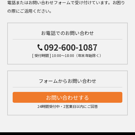
電話またはお問い合わせフォームで受け付けています。お困り
の際にご活用ください。
お電話でのお問い合わせ
092-600-1087
[ 受付時間 ] 10:00～18:00（年末年始除く）
フォームからお問い合わせ
お問い合わせする
24時間受付中・2営業日以内にご回答