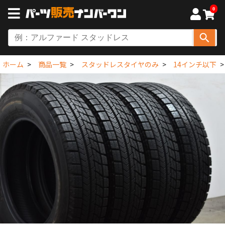
0
ホーム
商品一覧
スタッドレスタイヤのみ
14インチ以下