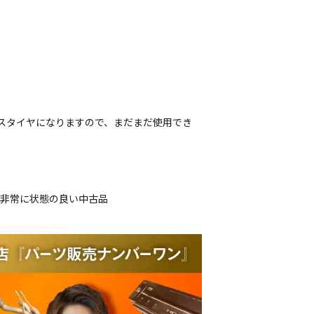
レスタイヤになりますので、まだまだ使用でき
、非常に状態の良い中古品