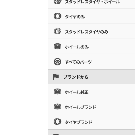
スタッドレスタイヤ・ホイール
タイヤのみ
スタッドレスタイヤのみ
ホイールのみ
すべてのパーツ
ブランドから
ホイール純正
ホイールブランド
タイヤブランド