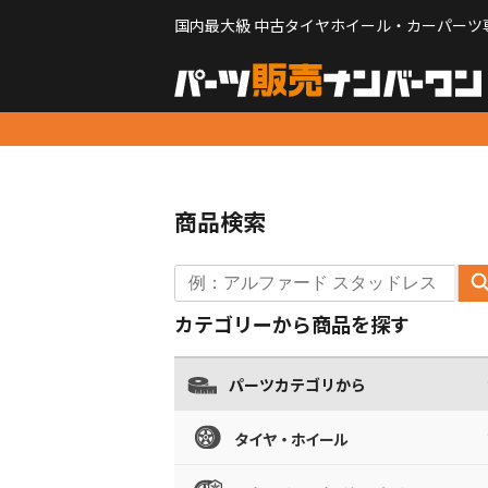
国内最大級 中古タイヤホイール・カーパーツ
商品検索
カテゴリーから商品を探す
パーツカテゴリから
タイヤ・ホイール