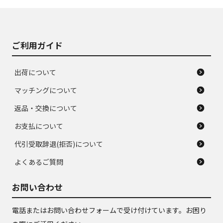
J
J
あり、落ちない汚れ
のタイヤ。ジャンク
がある。ジャンク品
品
ご利用ガイド
出荷について
マッチングについて
返品・交換について
お支払について
代引受取辞退(拒否)について
よくあるご質問
お問い合わせ
電話またはお問い合わせフォームで受け付けています。お困り