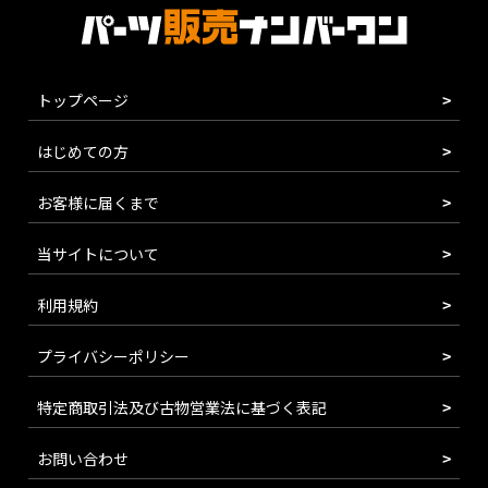
トップページ
はじめての方
お客様に届くまで
当サイトについて
利用規約
プライバシーポリシー
特定商取引法及び古物営業法に基づく表記
お問い合わせ