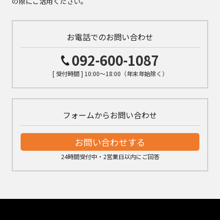
の際にご活用ください。
お電話でのお問い合わせ
092-600-1087
[ 受付時間 ] 10:00～18:00（年末年始除く）
フォームからお問い合わせ
お問い合わせする
24時間受付中・2営業日以内にご回答