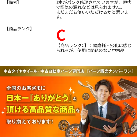
【備考】
1本がパンク修理されていますが、現状
で空気の漏れなどは見られません。
まだまだお使いいただけるかと思いま
す。
C
【商品ランク】
【商品ランクC】：偏磨耗・劣化は感じ
られるが、使用に問題のない中古品