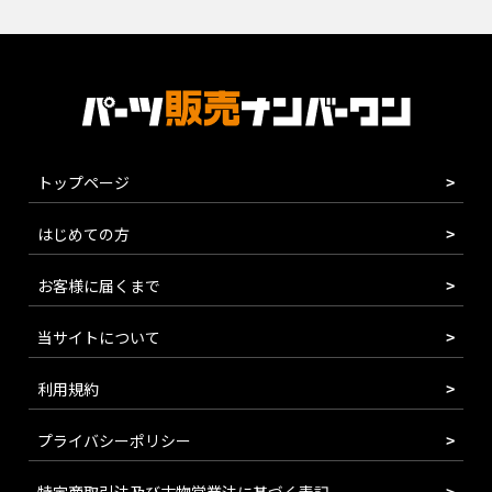
トップページ
はじめての方
お客様に届くまで
当サイトについて
利用規約
プライバシーポリシー