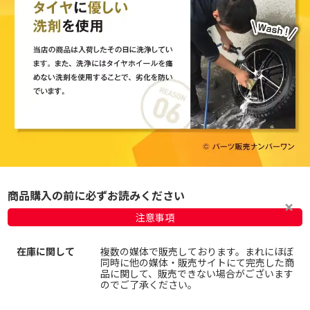
商品購入の前に必ずお読みください
注意事項
在庫に関して
複数の媒体で販売しております。まれにほぼ
同時に他の媒体・販売サイトにて完売した商
品に関して、販売できない場合がございます
のでご了承ください。