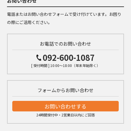
お問い合わせ
電話またはお問い合わせフォームで受け付けています。お困り
の際にご活用ください。
お電話でのお問い合わせ
092-600-1087
[ 受付時間 ] 10:00～18:00（年末年始除く）
フォームからお問い合わせ
お問い合わせする
24時間受付中・2営業日以内にご回答