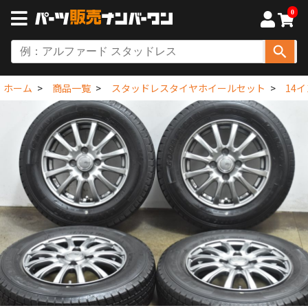
0
ホーム
商品一覧
スタッドレスタイヤホイールセット
14