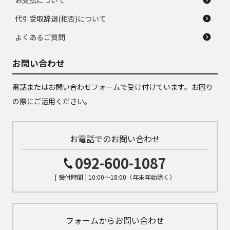
お支払について
代引受取辞退(拒否)について
よくあるご質問
お問い合わせ
電話またはお問い合わせフォームで受け付けています。お困り
の際にご活用ください。
お電話でのお問い合わせ
092-600-1087
[ 受付時間 ] 10:00～18:00（年末年始除く）
フォームからお問い合わせ