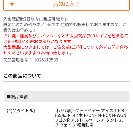
お気に入り
入金確認後2日以内に発送可能です
限定品のため残りあと1個です 店頭でも販売しておりますので、ご
購入はお早めに！
※沖縄・離島及び、バンパーなどの大型商品(200サイズを超えるモ
ノ)は送料が別途お見積りとなります。
大型商品につきましては、ご注文前に送料について必ずお問い合わ
せくださいますようお願い致します。
商品管理番号：
HO25112539
この商品について
■商品詳細
【商品タイトル】
【バリ溝】グッドイヤー アイスナビ8
155/65R14 4本 N-ONE N-BOX N-WGN
ワゴンR アルト スペーシア タント ムー
ヴ ウェイク 軽自動車