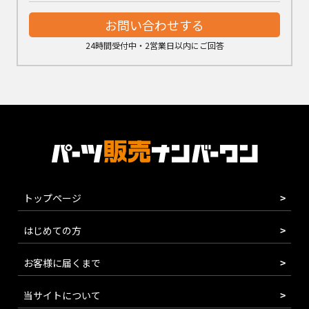
お問い合わせする
24時間受付中・2営業日以内にご回答
トップページ
はじめての方
お客様に届くまで
当サイトについて