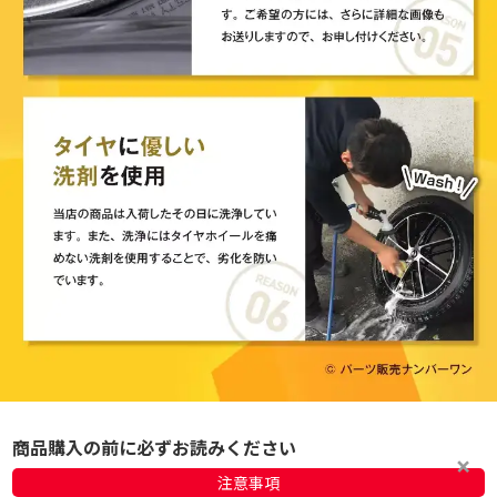
商品購入の前に必ずお読みください
注意事項