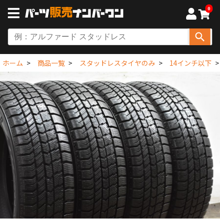
0
ホーム
商品一覧
スタッドレスタイヤのみ
14インチ以下